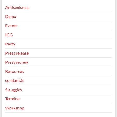
Antisexismus
Demo
Events
IGG
Party
Press release
Press review
Resources
solidarität
Struggles
Termine
Workshop