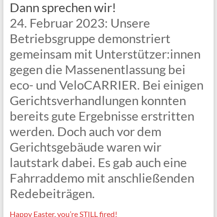
Dann sprechen wir!
24. Februar 2023: Unsere
Betriebsgruppe demonstriert
gemeinsam mit Unterstützer:innen
gegen die Massenentlassung bei
eco- und VeloCARRIER. Bei einigen
Gerichtsverhandlungen konnten
bereits gute Ergebnisse erstritten
werden. Doch auch vor dem
Gerichtsgebäude waren wir
lautstark dabei. Es gab auch eine
Fahrraddemo mit anschließenden
Redebeiträgen.
Happy Easter, you’re STILL fired!