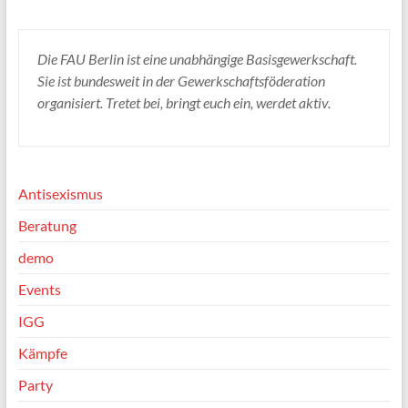
Die FAU Berlin ist eine unabhängige Basisgewerkschaft.
Sie ist bundesweit in der Gewerkschaftsföderation
organisiert. Tretet bei, bringt euch ein, werdet aktiv.
Antisexismus
Beratung
demo
Events
IGG
Kämpfe
Party