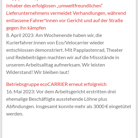
Inhaber des erfolglosen „umweltfreundlichen“
Lieferunternehmens vermeidet Verhandlungen, während
entlassene Fahrer*innen vor Gericht und auf der Straße
gegen ihn kämpfen
8. April 2023: Am Wochenende haben wir, die
Kurierfahrer:innen von Eco/Velocarrier wieder
entschlossen demonstriert. Mit Papplastenrad, Theater
und Redebeiträgen machten wir auf die Missstände in
unserem Arbeitsalltag aufmerksam. Wir leisten
Widerstand! Wir bleiben laut!
Betriebsgruppe ecoCARRIER erneut erfolgreich
16. Mai 2023: Vor dem Arbeitsgericht erstritten drei
ehemalige Beschäftigte ausstehende Löhne plus
Abfindungen. Insgesamt konnte mehr als 3000 € eingetütet
werden.