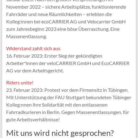
November 2022 – sichere Arbeitsplätze, funktionierende
Fahrräder und neue Räumlichkeiten – erlebten die
Kolleg:innen bei ecoCARRIER AG und Velocarrier GmbH
zum Jahresbeginn 2023 eine böse Überraschung. Eine
Massenentlassung.
Widerstand zahlt sich aus
16. Februar 2023: Erster Sieg der gekündigten
Arbeiter*innen der veloCARRIER GmbH und EcoCARRIER
AG vor dem Arbeitsgericht.
Riders unite!
23. Februar 2023: Protest vor dem Firmensitz in Tübingen.
Mit Unterstützung der FAU Stuttgart bekundeten Tübinger
Kolleg:nnen ihre Solidarität mit den entlassenen
Fahrradkurieren in Berlin. Gegen Massenentlassungen, für
gute Arbeitsverhältnisse!
Mit uns wird nicht gesprochen?