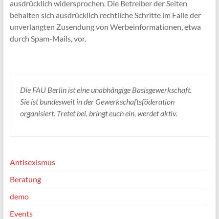
ausdrücklich widersprochen. Die Betreiber der Seiten
behalten sich ausdrücklich rechtliche Schritte im Falle der
unverlangten Zusendung von Werbeinformationen, etwa
durch Spam-Mails, vor.
Die FAU Berlin ist eine unabhängige Basisgewerkschaft.
Sie ist bundesweit in der Gewerkschaftsföderation
organisiert. Tretet bei, bringt euch ein, werdet aktiv.
Antisexismus
Beratung
demo
Events