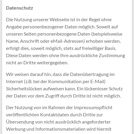
Datenschutz
Die Nutzung unserer Webseite ist in der Regel ohne
Angabe personenbezogener Daten möglich. Soweit auf
unseren Seiten personenbezogene Daten (beispielsweise
Name, Anschrift oder eMail-Adressen) erhoben werden,
erfolgt dies, soweit möglich, stets auf freiwilliger Basis.
Diese Daten werden ohne Ihre ausdrückliche Zustimmung
nicht an Dritte weitergegeben.
Wir weisen darauf hin, dass die Datenübertragung im
Internet (z.B. bei der Kommunikation per E-Mail)
Sicherheitslücken aufweisen kann. Ein lückenloser Schutz
der Daten vor dem Zugriff durch Dritte ist nicht möglich.
Der Nutzung von im Rahmen der Impressumspflicht
veröffentlichten Kontaktdaten durch Dritte zur
Übersendung von nicht ausdrücklich angeforderter
Werbung und Informationsmaterialien wird hiermit