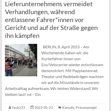
Lieferunternehmens vermeidet
Verhandlungen, während
entlassene Fahrer*innen vor
Gericht und auf der Straße gegen
ihn kämpfen
BERLIN, 8. April 2023 – Am
Wochenende haben wir, die
Kurierfahrer:innen von
Eco/Velocarrier wieder entschlossen
demonstriert. Mit Papplastenrad,
Theater und Redebeiträgen machten
wir auf die Missstände in unserem
Arbeitsalltag aufmerksam. Wir leisten Widerstand! Wir
bleiben laut! nd – Ein
faub233
2023-05-23
Kämpfe
,
Pressespiegel