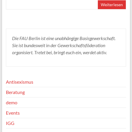
Weiterlesen
Die FAU Berlin ist eine unabhängige Basisgewerkschaft.
Sie ist bundesweit in der Gewerkschaftsföderation
organisiert. Tretet bei, bringt euch ein, werdet aktiv.
Antisexismus
Beratung
demo
Events
IGG