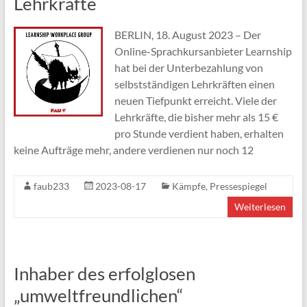
Lehrkräfte
BERLIN, 18. August 2023 – Der
Online-Sprachkursanbieter Learnship
hat bei der Unterbezahlung von
selbstständigen Lehrkräften einen
neuen Tiefpunkt erreicht. Viele der
Lehrkräfte, die bisher mehr als 15 €
pro Stunde verdient haben, erhalten
keine Aufträge mehr, andere verdienen nur noch 12
faub233
2023-08-17
Kämpfe
,
Pressespiegel
Weiterlesen
Inhaber des erfolglosen
„umweltfreundlichen“