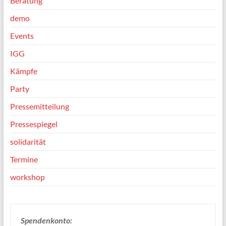
Beratung
demo
Events
IGG
Kämpfe
Party
Pressemitteilung
Pressespiegel
solidarität
Termine
workshop
Spendenkonto: