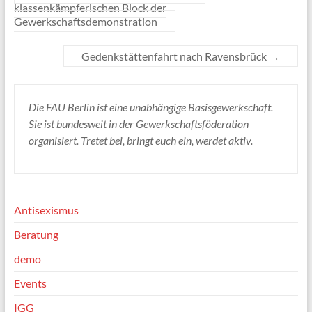
klassenkämpferischen Block der
Gewerkschaftsdemonstration
Gedenkstättenfahrt nach Ravensbrück
→
Die FAU Berlin ist eine unabhängige Basisgewerkschaft.
Sie ist bundesweit in der Gewerkschaftsföderation
organisiert. Tretet bei, bringt euch ein, werdet aktiv.
Antisexismus
Beratung
demo
Events
IGG