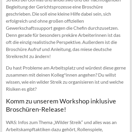
Begleitung der Gerichtsprozesse eine Broschüre
geschrieben. Die soll eine kleine Hilfe dabei sein, sich
erfolgreich und ohne großen offiziellen
Gewerkschaftssupport gegen die Chefin durchzusetzen.
Denn gerade für besonders prekäre Arbeiterinnen ist das
oft die einzig realistische Perspektive. Außerdem ist die
Broschüre Aufruf und Anleitung, das miese deutsche
Streikrecht zu ändern!
Du hast Probleme am Arbeitsplatz und würdest diese gerne
zusammen mit deinen Kolleg*innen angehen? Du willst
wissen, wie ein wilder Streik zu organisieren ist und welche
Risiken es gibt?
Komm zu unserem Workshop inklusive
Broschüren-Release!
WAS: Infos zum Thema „Wilder Streik“ und alles was an
Arbeitskampftaktiken dazu gehört, Rollenspiele,