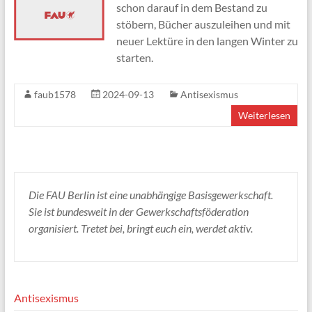
schon darauf in dem Bestand zu
stöbern, Bücher auszuleihen und mit
neuer Lektüre in den langen Winter zu
starten.
faub1578
2024-09-13
Antisexismus
Weiterlesen
Die FAU Berlin ist eine unabhängige Basisgewerkschaft.
Sie ist bundesweit in der Gewerkschaftsföderation
organisiert. Tretet bei, bringt euch ein, werdet aktiv.
Antisexismus