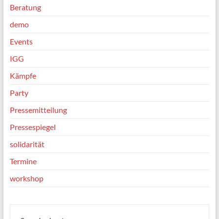
Beratung
demo
Events
IGG
Kämpfe
Party
Pressemitteilung
Pressespiegel
solidarität
Termine
workshop