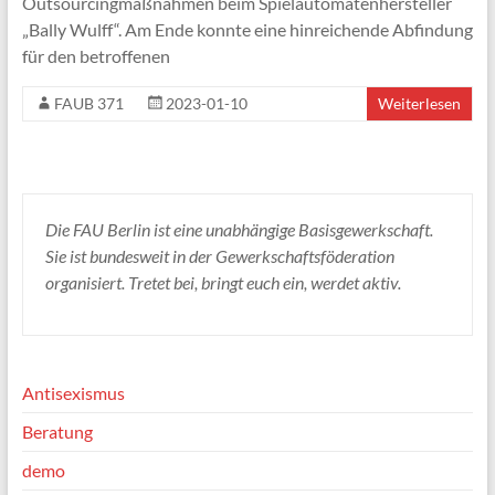
Outsourcingmaßnahmen beim Spielautomatenhersteller
„Bally Wulff“. Am Ende konnte eine hinreichende Abfindung
für den betroffenen
FAUB 371
2023-01-10
Weiterlesen
Die FAU Berlin ist eine unabhängige Basisgewerkschaft.
Sie ist bundesweit in der Gewerkschaftsföderation
organisiert. Tretet bei, bringt euch ein, werdet aktiv.
Antisexismus
Beratung
demo