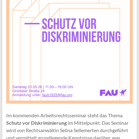
Im kommenden Arbeitsrechtsseminar steht das Thema
Schutz vor
Diskriminierung
im Mittelpunkt. Das Seminar
wird von Rechtsanwältin Selina Sellemerten durchgeführt
und vermittelt grundlegende Kenntnisse darüber, was