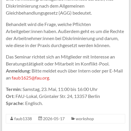
Diskriminierung nach dem Allgemeinen
Gleichbehandlungsgesetz (AGG) bedeutet.
Behandelt wird die Frage, welche Pflichten
Arbeitgeber:innen haben. Außerdem geht es um die Rechte
der Arbeitnehmer:innen bei Diskriminierung und darum,
wie diese in der Praxis durchgesetzt werden können.
Das Seminar richtet sich an Mitglieder mit Interesse an
Beratungstätigkeit oder Mitarbeit im Konflikt-Pool.
Anmeldung:
Bitte meldet euch über Intern oder per E-Mail
an
faub1625@fau.org
.
Termin:
Samstag, 23. Mai, 11:00 bis 16:00 Uhr
Ort:
FAU-Lokal, Grüntaler Str. 24, 13357 Berlin
Sprache:
Englisch.
faub1338
2026-05-17
workshop