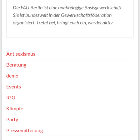
Die FAU Berlin ist eine unabhängige Basisgewerkschaft.
Sie ist bundesweit in der Gewerkschaftsföderation
organisiert. Tretet bei, bringt euch ein, werdet aktiv.
Antisexismus
Beratung
demo
Events
IGG
Kämpfe
Party
Pressemitteilung