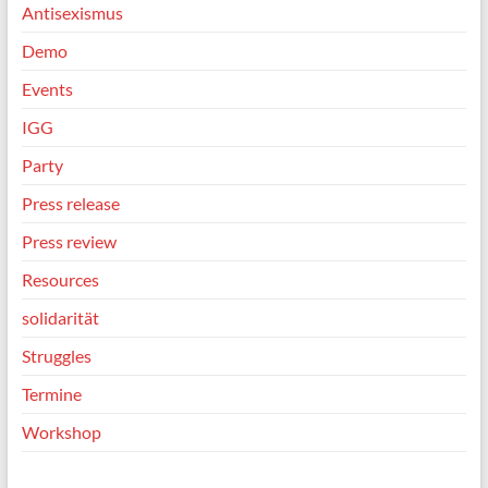
Antisexismus
Demo
Events
IGG
Party
Press release
Press review
Resources
solidarität
Struggles
Termine
Workshop