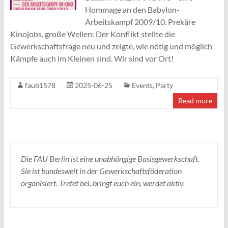
Hommage an den Babylon-
Arbeitskampf 2009/10. Prekäre
Kinojobs, große Wellen: Der Konflikt stellte die
Gewerkschaftsfrage neu und zeigte, wie nötig und möglich
Kämpfe auch im Kleinen sind. Wir sind vor Ort!
faub1578
2025-06-25
Events
,
Party
Read more
Die FAU Berlin ist eine unabhängige Basisgewerkschaft.
Sie ist bundesweit in der Gewerkschaftsföderation
organisiert. Tretet bei, bringt euch ein, werdet aktiv.