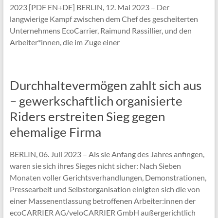
2023 [PDF EN+DE] BERLIN, 12. Mai 2023 – Der
langwierige Kampf zwischen dem Chef des gescheiterten
Unternehmens EcoCarrier, Raimund Rassillier, und den
Arbeiter*innen, die im Zuge einer
Durchhaltevermögen zahlt sich aus
– gewerkschaftlich organisierte
Riders erstreiten Sieg gegen
ehemalige Firma
BERLIN, 06. Juli 2023 – Als sie Anfang des Jahres anfingen,
waren sie sich ihres Sieges nicht sicher: Nach Sieben
Monaten voller Gerichtsverhandlungen, Demonstrationen,
Pressearbeit und Selbstorganisation einigten sich die von
einer Massenentlassung betroffenen Arbeiter:innen der
ecoCARRIER AG/veloCARRIER GmbH außergerichtlich