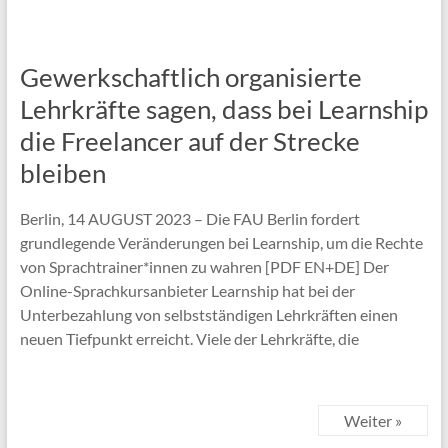
Gewerkschaftlich organisierte
Lehrkräfte sagen, dass bei Learnship
die Freelancer auf der Strecke
bleiben
Berlin, 14 AUGUST 2023 – Die FAU Berlin fordert
grundlegende Veränderungen bei Learnship, um die Rechte
von Sprachtrainer*innen zu wahren [PDF EN+DE] Der
Online-Sprachkursanbieter Learnship hat bei der
Unterbezahlung von selbstständigen Lehrkräften einen
neuen Tiefpunkt erreicht. Viele der Lehrkräfte, die
Weiter »