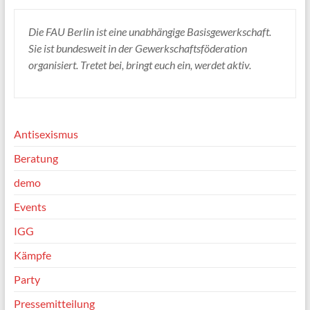
Die FAU Berlin ist eine unabhängige Basisgewerkschaft.
Sie ist bundesweit in der Gewerkschaftsföderation
organisiert. Tretet bei, bringt euch ein, werdet aktiv.
Antisexismus
Beratung
demo
Events
IGG
Kämpfe
Party
Pressemitteilung