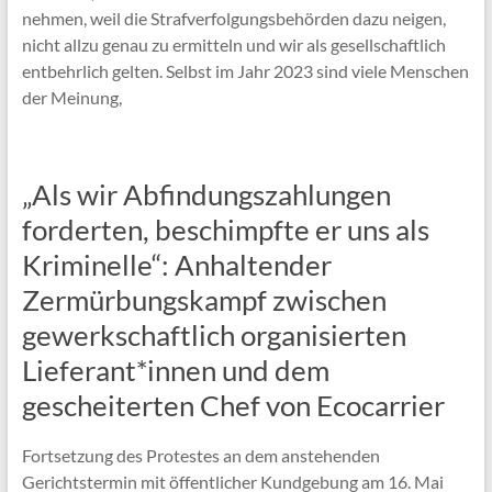
nehmen, weil die Strafverfolgungsbehörden dazu neigen,
nicht allzu genau zu ermitteln und wir als gesellschaftlich
entbehrlich gelten. Selbst im Jahr 2023 sind viele Menschen
der Meinung,
„Als wir Abfindungszahlungen
forderten, beschimpfte er uns als
Kriminelle“: Anhaltender
Zermürbungskampf zwischen
gewerkschaftlich organisierten
Lieferant*innen und dem
gescheiterten Chef von Ecocarrier
Fortsetzung des Protestes an dem anstehenden
Gerichtstermin mit öffentlicher Kundgebung am 16. Mai