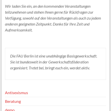
Wir laden Sie ein, an den kommenden Veranstaltungen
teilzunehmen und stehen Ihnen gerne für Rückfragen zur
Verfügung, sowohl auf den Veranstaltungen als auch zu jedem
anderen geeigneten Zeitpunkt. Danke für Ihre Zeit und
Aufmerksamkeit.
Die FAU Berlin ist eine unabhängige Basisgewerkschaft.
Sie ist bundesweit in der Gewerkschaftsföderation
organisiert. Tretet bei, bringt euch ein, werdet aktiv.
Antisexismus
Beratung
demo