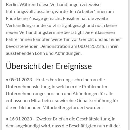
Berlin. Während diese Verhandlungen zeitweise
hoffnungsvoll aussahen, wurde den Arbeiter*innen am
Ende keine Zusage gemacht. Rassilier hat die zweite
Verhandlungsrunde kurzfristig abgesagt und noch keine
neuen Verhandlungstermine bestätigt. Die entlassenen
Fahrer*innen kämpfen weiterhin vor Gericht und auf einer
bevorstehenden Demonstration am 08.04.2023 für ihren
ausstehenden Lohn und Abfindungen.
Übersicht der Ereignisse
• 09.01.2023 – Erstes Forderungsschreiben an die
Unternehmensleitung, in welchem die Probleme im
Unternehmen angesprochen und Abfindungen für alle
entlassenen Mitarbeiter sowie eine Gehaltserhöhung für
die verbleibenden Mitarbeiter gefordert wurden.
• 16.01.2023 – Zweiter Brief an die Geschäftsleitung, in
dem angekündigt wird, dass die Beschäftigten nun mit der