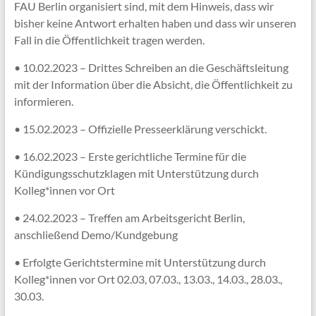
FAU Berlin organisiert sind, mit dem Hinweis, dass wir
bisher keine Antwort erhalten haben und dass wir unseren
Fall in die Öffentlichkeit tragen werden.
• 10.02.2023 – Drittes Schreiben an die Geschäftsleitung
mit der Information über die Absicht, die Öffentlichkeit zu
informieren.
• 15.02.2023 – Offizielle Presseerklärung verschickt.
• 16.02.2023 – Erste gerichtliche Termine für die
Kündigungsschutzklagen mit Unterstützung durch
Kolleg*innen vor Ort
• 24.02.2023 – Treffen am Arbeitsgericht Berlin,
anschließend Demo/Kundgebung
• Erfolgte Gerichtstermine mit Unterstützung durch
Kolleg*innen vor Ort 02.03, 07.03., 13.03., 14.03., 28.03.,
30.03.