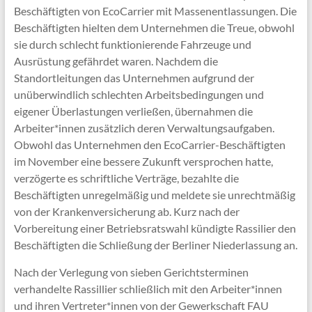
Beschäftigten von EcoCarrier mit Massenentlassungen. Die
Beschäftigten hielten dem Unternehmen die Treue, obwohl
sie durch schlecht funktionierende Fahrzeuge und
Ausrüstung gefährdet waren. Nachdem die
Standortleitungen das Unternehmen aufgrund der
unüberwindlich schlechten Arbeitsbedingungen und
eigener Überlastungen verließen, übernahmen die
Arbeiter*innen zusätzlich deren Verwaltungsaufgaben.
Obwohl das Unternehmen den EcoCarrier-Beschäftigten
im November eine bessere Zukunft versprochen hatte,
verzögerte es schriftliche Verträge, bezahlte die
Beschäftigten unregelmäßig und meldete sie unrechtmäßig
von der Krankenversicherung ab. Kurz nach der
Vorbereitung einer Betriebsratswahl kündigte Rassilier den
Beschäftigten die Schließung der Berliner Niederlassung an.
Nach der Verlegung von sieben Gerichtsterminen
verhandelte Rassillier schließlich mit den Arbeiter*innen
und ihren Vertreter*innen von der Gewerkschaft FAU