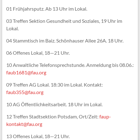
01 Frühjahrsputz. Ab 13 Uhr im Lokal.
03 Treffen Sektion Gesundheit und Soziales, 19 Uhr im
Lokal.
04 Stammtisch im Baiz. Schönhauser Allee 26A. 18 Uhr.
06 Offenes Lokal, 18—21 Uhr.
10 Anwaltliche Telefonsprechstunde. Anmeldung bis 08.06.:
faub1681@fau.org
09 Treffen AG Lokal. 18:30 im Lokal. Kontakt:
faub355@fau.org
10 AG Öffentlichkeitsarbeit. 18 Uhr im Lokal.
12 Treffen Stadtsektion Potsdam, Ort/Zeit:
faup-
kontakt@fau.org
13 Offenes Lokal, 18—21 Uhr.