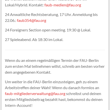
Lokal/Hybrid. Kontakt:
faub-medien@fau.org
24 Anwaltliche Rechtsberatung, 17 Uhr. Anmeldung bis
22.06.:
faub354@fau.org
24 Foreigners Section open meeting. 19:30 @ Lokal.
27 Spieleabend. Ab 18:30 im Lokal.
Wenn du an einem regelmäßigen Termin der FAU-Berlin
zum ersten Mal teilnehmen willst, schreib am besten vorher
dem angegebenen Kontakt.
Um weiter in die FAU-Berlin einzusteigen, geh zu einem
Arbeitstreffen deiner Wahl! Wenn du danach formlos an
faub-mitgliederverwaltung@fau.org
schreibst und deinen
ersten Mitgliedsbeitrag bezahlt hast, bekommst du deinen
Intern-Account!