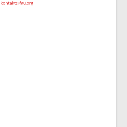
-kontakt@fau.org